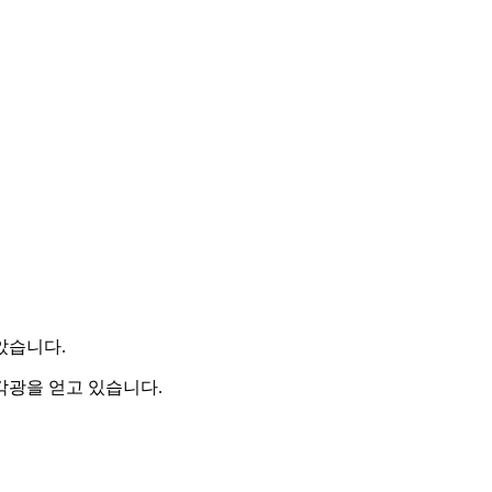
았습니다.
각광을 얻고 있습니다.