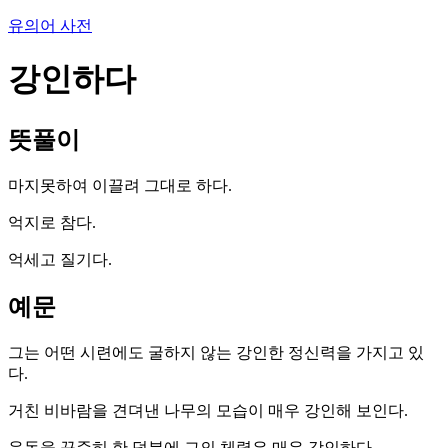
유의어 사전
강인하다
뜻풀이
마지못하여 이끌려 그대로 하다.
억지로 참다.
억세고 질기다.
예문
그는 어떤 시련에도 굴하지 않는 강인한 정신력을 가지고 있
다.
거친 비바람을 견뎌낸 나무의 모습이 매우 강인해 보인다.
운동을 꾸준히 한 덕분에 그의 체력은 매우 강인하다.