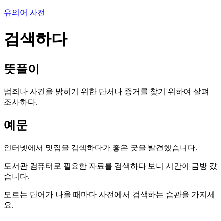
유의어 사전
검색하다
뜻풀이
범죄나 사건을 밝히기 위한 단서나 증거를 찾기 위하여 살펴
조사하다.
예문
인터넷에서 맛집을 검색하다가 좋은 곳을 발견했습니다.
도서관 컴퓨터로 필요한 자료를 검색하다 보니 시간이 금방 갔
습니다.
모르는 단어가 나올 때마다 사전에서 검색하는 습관을 가지세
요.