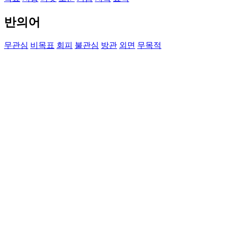
반의어
무관심
비목표
회피
불관심
방관
외면
무목적