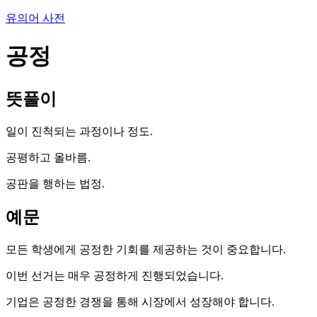
유의어 사전
공정
뜻풀이
일이 진척되는 과정이나 정도.
공평하고 올바름.
공판을 행하는 법정.
예문
모든 학생에게 공정한 기회를 제공하는 것이 중요합니다.
이번 선거는 매우 공정하게 진행되었습니다.
기업은 공정한 경쟁을 통해 시장에서 성장해야 합니다.