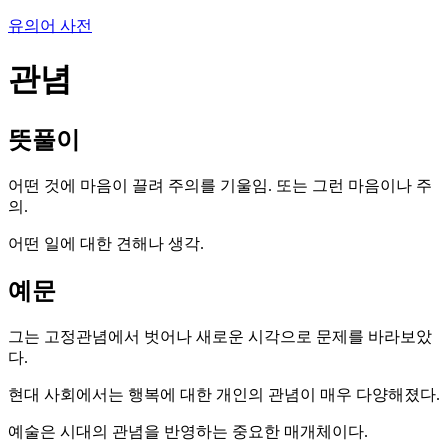
유의어 사전
관념
뜻풀이
어떤 것에 마음이 끌려 주의를 기울임. 또는 그런 마음이나 주
의.
어떤 일에 대한 견해나 생각.
예문
그는 고정관념에서 벗어나 새로운 시각으로 문제를 바라보았
다.
현대 사회에서는 행복에 대한 개인의 관념이 매우 다양해졌다.
예술은 시대의 관념을 반영하는 중요한 매개체이다.