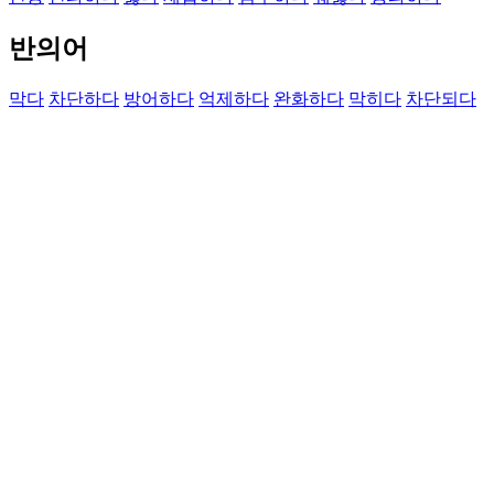
반의어
막다
차단하다
방어하다
억제하다
완화하다
막히다
차단되다