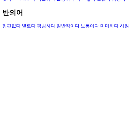
반의어
형편없다
별로다
평범하다
일반적이다
보통이다
미미하다
하찮