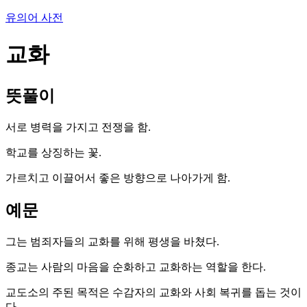
유의어 사전
교화
뜻풀이
서로 병력을 가지고 전쟁을 함.
학교를 상징하는 꽃.
가르치고 이끌어서 좋은 방향으로 나아가게 함.
예문
그는 범죄자들의 교화를 위해 평생을 바쳤다.
종교는 사람의 마음을 순화하고 교화하는 역할을 한다.
교도소의 주된 목적은 수감자의 교화와 사회 복귀를 돕는 것이
다.