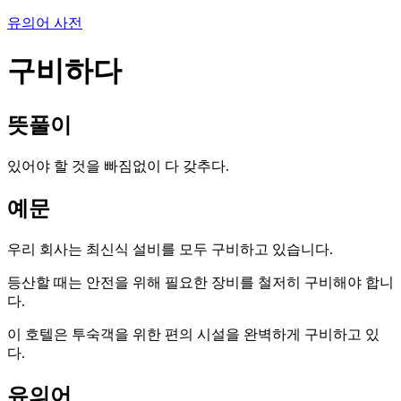
유의어 사전
구비하다
뜻풀이
있어야 할 것을 빠짐없이 다 갖추다.
예문
우리 회사는 최신식 설비를 모두 구비하고 있습니다.
등산할 때는 안전을 위해 필요한 장비를 철저히 구비해야 합니
다.
이 호텔은 투숙객을 위한 편의 시설을 완벽하게 구비하고 있
다.
유의어