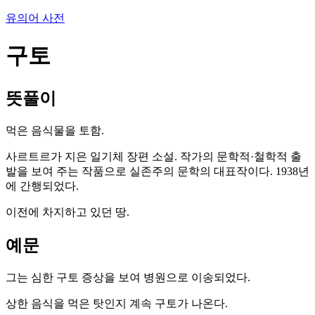
유의어 사전
구토
뜻풀이
먹은 음식물을 토함.
사르트르가 지은 일기체 장편 소설. 작가의 문학적·철학적 출
발을 보여 주는 작품으로 실존주의 문학의 대표작이다. 1938년
에 간행되었다.
이전에 차지하고 있던 땅.
예문
그는 심한 구토 증상을 보여 병원으로 이송되었다.
상한 음식을 먹은 탓인지 계속 구토가 나온다.