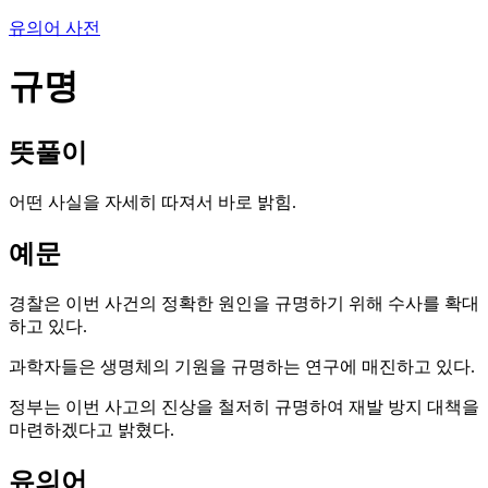
유의어 사전
규명
뜻풀이
어떤 사실을 자세히 따져서 바로 밝힘.
예문
경찰은 이번 사건의 정확한 원인을 규명하기 위해 수사를 확대
하고 있다.
과학자들은 생명체의 기원을 규명하는 연구에 매진하고 있다.
정부는 이번 사고의 진상을 철저히 규명하여 재발 방지 대책을
마련하겠다고 밝혔다.
유의어