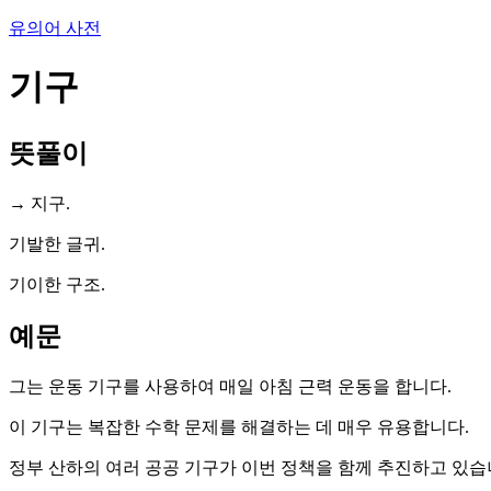
유의어 사전
기구
뜻풀이
→ 지구.
기발한 글귀.
기이한 구조.
예문
그는 운동 기구를 사용하여 매일 아침 근력 운동을 합니다.
이 기구는 복잡한 수학 문제를 해결하는 데 매우 유용합니다.
정부 산하의 여러 공공 기구가 이번 정책을 함께 추진하고 있습