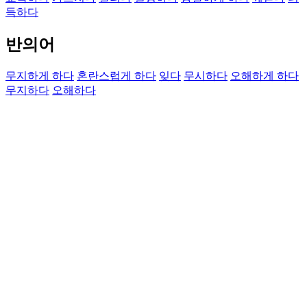
득하다
반의어
무지하게 하다
혼란스럽게 하다
잊다
무시하다
오해하게 하다
무지하다
오해하다