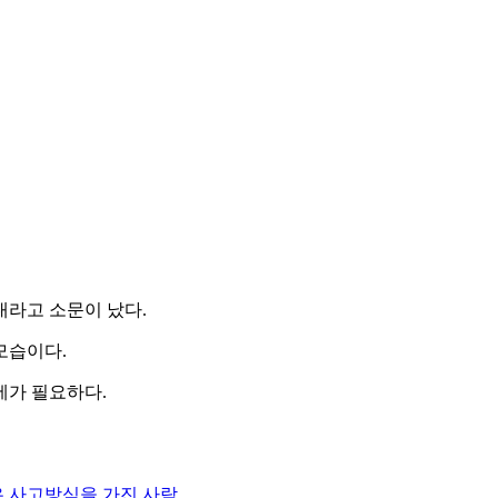
대라고 소문이 났다.
모습이다.
세가 필요하다.
 사고방식을 가진 사람