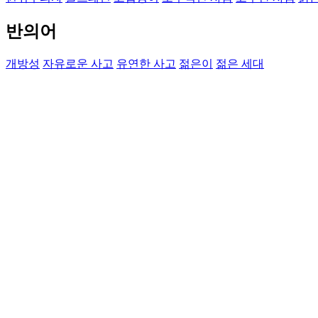
반의어
개방성
자유로운 사고
유연한 사고
젊은이
젊은 세대