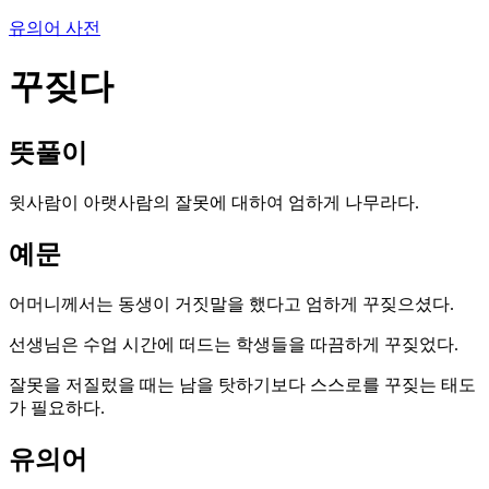
유의어 사전
꾸짖다
뜻풀이
윗사람이 아랫사람의 잘못에 대하여 엄하게 나무라다.
예문
어머니께서는 동생이 거짓말을 했다고 엄하게 꾸짖으셨다.
선생님은 수업 시간에 떠드는 학생들을 따끔하게 꾸짖었다.
잘못을 저질렀을 때는 남을 탓하기보다 스스로를 꾸짖는 태도
가 필요하다.
유의어