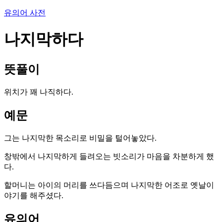
유의어 사전
나지막하다
뜻풀이
위치가 꽤 나직하다.
예문
그는 나지막한 목소리로 비밀을 털어놓았다.
창밖에서 나지막하게 들려오는 빗소리가 마음을 차분하게 했
다.
할머니는 아이의 머리를 쓰다듬으며 나지막한 어조로 옛날이
야기를 해주셨다.
유의어