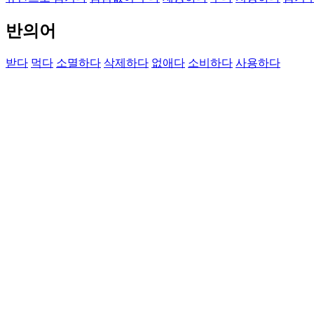
반의어
받다
먹다
소멸하다
삭제하다
없애다
소비하다
사용하다