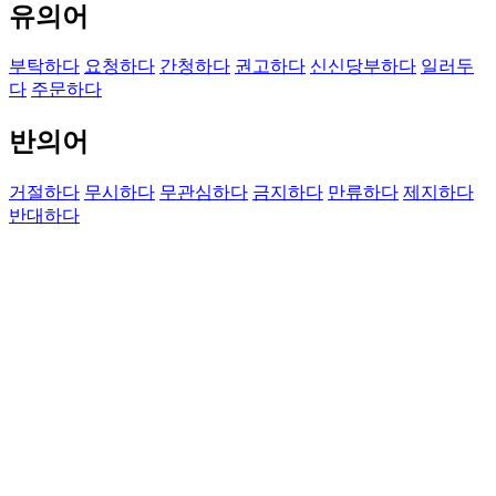
유의어
부탁하다
요청하다
간청하다
권고하다
신신당부하다
일러두
다
주문하다
반의어
거절하다
무시하다
무관심하다
금지하다
만류하다
제지하다
반대하다