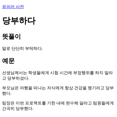
유의어 사전
당부하다
뜻풀이
말로 단단히 부탁하다.
예문
선생님께서는 학생들에게 시험 시간에 부정행위를 하지 말라
고 당부하셨다.
부모님은 여행을 떠나는 자식에게 항상 건강을 챙기라고 당부
했다.
팀장은 이번 프로젝트를 기한 내에 완수해 달라고 팀원들에게
간곡히 당부했다.