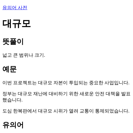
유의어 사전
대규모
뜻풀이
넓고 큰 범위나 크기.
예문
이번 프로젝트는 대규모 자본이 투입되는 중요한 사업입니다.
정부는 대규모 재난에 대비하기 위한 새로운 안전 대책을 발표
했습니다.
도심 한복판에서 대규모 시위가 열려 교통이 통제되었습니다.
유의어