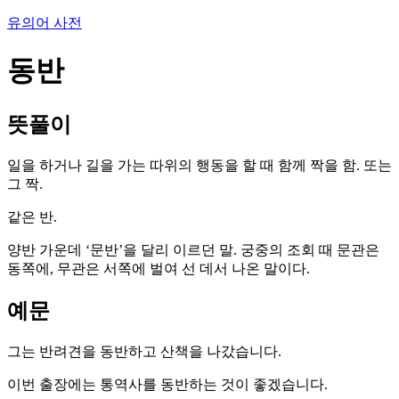
유의어 사전
동반
뜻풀이
일을 하거나 길을 가는 따위의 행동을 할 때 함께 짝을 함. 또는
그 짝.
같은 반.
양반 가운데 ‘문반’을 달리 이르던 말. 궁중의 조회 때 문관은
동쪽에, 무관은 서쪽에 벌여 선 데서 나온 말이다.
예문
그는 반려견을 동반하고 산책을 나갔습니다.
이번 출장에는 통역사를 동반하는 것이 좋겠습니다.