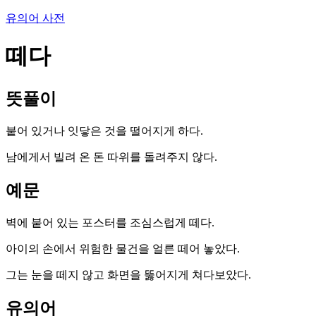
유의어 사전
떼다
뜻풀이
붙어 있거나 잇닿은 것을 떨어지게 하다.
남에게서 빌려 온 돈 따위를 돌려주지 않다.
예문
벽에 붙어 있는 포스터를 조심스럽게 떼다.
아이의 손에서 위험한 물건을 얼른 떼어 놓았다.
그는 눈을 떼지 않고 화면을 뚫어지게 쳐다보았다.
유의어