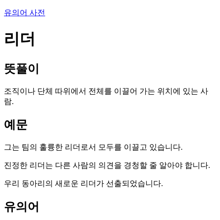
유의어 사전
리더
뜻풀이
조직이나 단체 따위에서 전체를 이끌어 가는 위치에 있는 사
람.
예문
그는 팀의 훌륭한 리더로서 모두를 이끌고 있습니다.
진정한 리더는 다른 사람의 의견을 경청할 줄 알아야 합니다.
우리 동아리의 새로운 리더가 선출되었습니다.
유의어