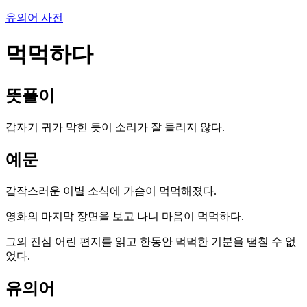
유의어 사전
먹먹하다
뜻풀이
갑자기 귀가 막힌 듯이 소리가 잘 들리지 않다.
예문
갑작스러운 이별 소식에 가슴이 먹먹해졌다.
영화의 마지막 장면을 보고 나니 마음이 먹먹하다.
그의 진심 어린 편지를 읽고 한동안 먹먹한 기분을 떨칠 수 없
었다.
유의어