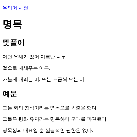
유의어 사전
명목
뜻풀이
어떤 유래가 있어 이름난 나무.
겉으로 내세우는 이름.
가늘게 내리는 비. 또는 조금씩 오는 비.
예문
그는 회의 참석이라는 명목으로 외출을 했다.
그들은 평화 유지라는 명목하에 군대를 파견했다.
명목상의 대표일 뿐 실질적인 권한은 없다.