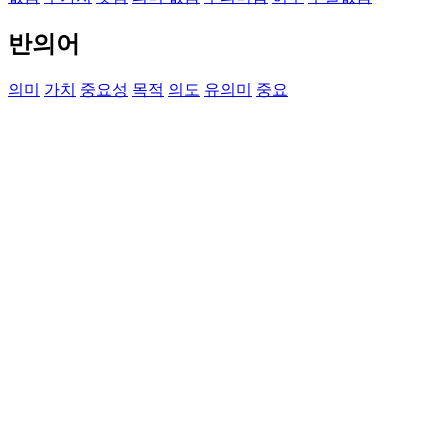
반의어
의미
가치
중요성
목적
의도
유의미
중요