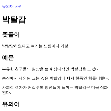
유의어 사전
박탈감
뜻풀이
박탈당하였다고 여기는 느낌이나 기분.
예문
부유한 친구들의 일상을 보며 상대적인 박탈감을 느꼈다.
승진에서 제외된 그는 깊은 박탈감에 빠져 한동안 힘들어했다.
사회적 격차가 커질수록 청년들이 느끼는 박탈감은 더욱 심화
된다.
유의어