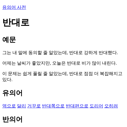
유의어 사전
반대로
예문
그는 내 말에 동의할 줄 알았는데, 반대로 강하게 반대했다.
어제는 날씨가 좋았지만, 오늘은 반대로 비가 많이 내린다.
이 문제는 쉽게 풀릴 줄 알았는데, 반대로 점점 더 복잡해지고
있다.
유의어
역으로
달리
거꾸로
반대쪽으로
반대편으로
도리어
오히려
반의어