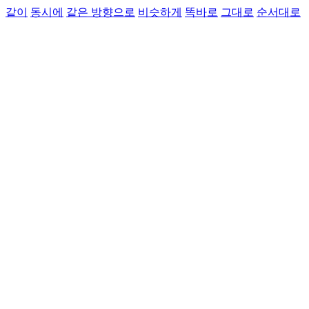
같이
동시에
같은 방향으로
비슷하게
똑바로
그대로
순서대로