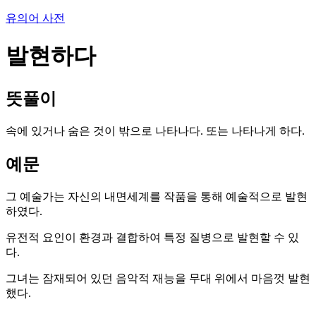
유의어 사전
발현하다
뜻풀이
속에 있거나 숨은 것이 밖으로 나타나다. 또는 나타나게 하다.
예문
그 예술가는 자신의 내면세계를 작품을 통해 예술적으로 발현
하였다.
유전적 요인이 환경과 결합하여 특정 질병으로 발현할 수 있
다.
그녀는 잠재되어 있던 음악적 재능을 무대 위에서 마음껏 발현
했다.