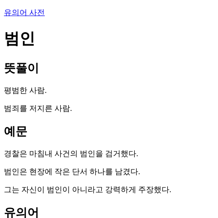
유의어 사전
범인
뜻풀이
평범한 사람.
범죄를 저지른 사람.
예문
경찰은 마침내 사건의 범인을 검거했다.
범인은 현장에 작은 단서 하나를 남겼다.
그는 자신이 범인이 아니라고 강력하게 주장했다.
유의어