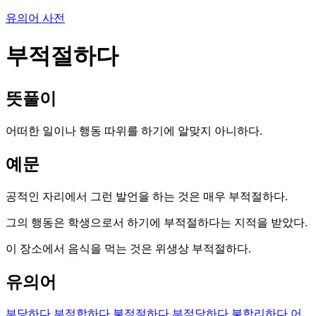
유의어 사전
부적절하다
뜻풀이
어떠한 일이나 행동 따위를 하기에 알맞지 아니하다.
예문
공적인 자리에서 그런 발언을 하는 것은 매우 부적절하다.
그의 행동은 학생으로서 하기에 부적절하다는 지적을 받았다.
이 장소에서 음식을 먹는 것은 위생상 부적절하다.
유의어
부당하다
부적합하다
불적절하다
부적당하다
불합리하다
어