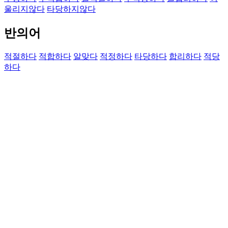
울리지않다
타당하지않다
반의어
적절하다
적합하다
알맞다
적정하다
타당하다
합리하다
적당
하다