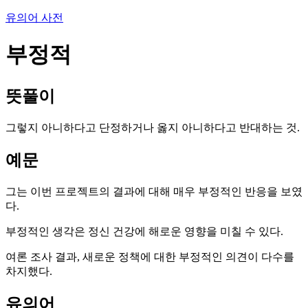
유의어 사전
부정적
뜻풀이
그렇지 아니하다고 단정하거나 옳지 아니하다고 반대하는 것.
예문
그는 이번 프로젝트의 결과에 대해 매우 부정적인 반응을 보였
다.
부정적인 생각은 정신 건강에 해로운 영향을 미칠 수 있다.
여론 조사 결과, 새로운 정책에 대한 부정적인 의견이 다수를
차지했다.
유의어