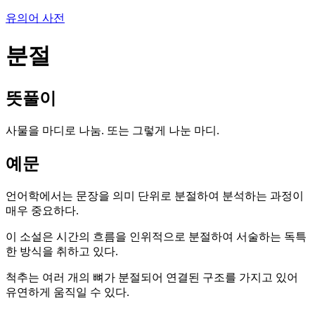
유의어 사전
분절
뜻풀이
사물을 마디로 나눔. 또는 그렇게 나눈 마디.
예문
언어학에서는 문장을 의미 단위로 분절하여 분석하는 과정이
매우 중요하다.
이 소설은 시간의 흐름을 인위적으로 분절하여 서술하는 독특
한 방식을 취하고 있다.
척추는 여러 개의 뼈가 분절되어 연결된 구조를 가지고 있어
유연하게 움직일 수 있다.