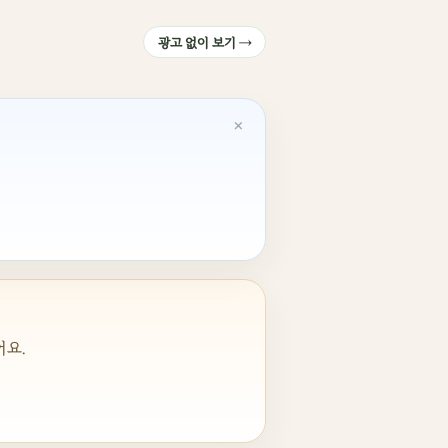
광고 없이 보기 →
×
어요.