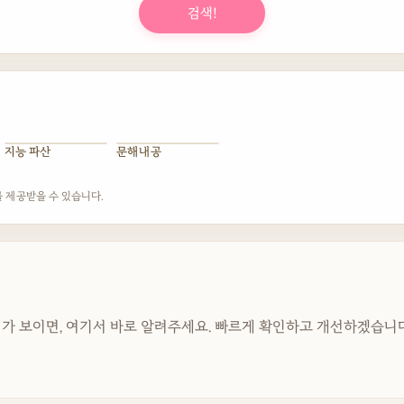
검색!
지능 파산
문해내공
를 제공받을 수 있습니다.
가 보이면, 여기서 바로 알려주세요. 빠르게 확인하고 개선하겠습니다