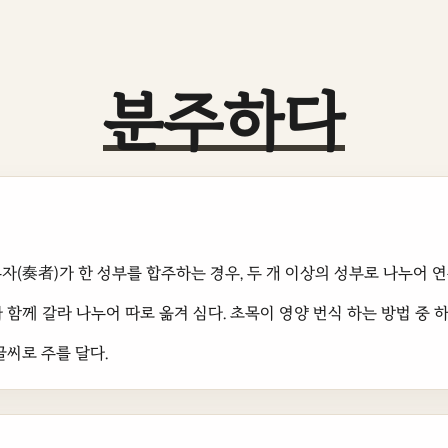
분주하다
자(奏者)가 한 성부를 합주하는 경우, 두 개 이상의 성부로 나누어 
함께 갈라 나누어 따로 옮겨 심다. 초목이 영양 번식 하는 방법 중 
글씨로 주를 달다.