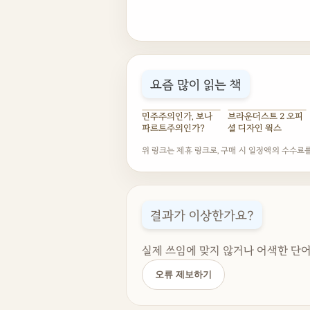
요즘 많이 읽는 책
민주주의인가, 보나
브라운더스트 2 오피
파르트주의인가?
셜 디자인 웍스
위 링크는 제휴 링크로, 구매 시 일정액의 수수료
결과가 이상한가요?
실제 쓰임에 맞지 않거나 어색한 단어
오류 제보하기