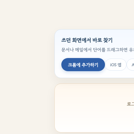
쓰던 화면에서 바로 찾기
문서나 메일에서 단어를 드래그하면 유의
크롬에 추가하기
iOS 앱
A
로그