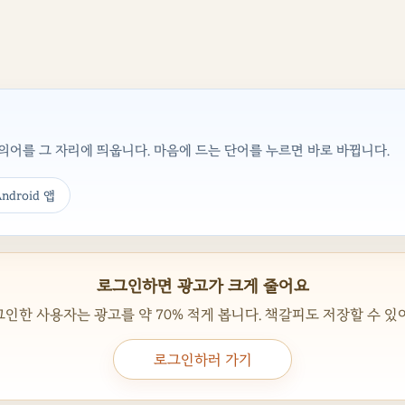
어를 그 자리에 띄웁니다. 마음에 드는 단어를 누르면 바로 바뀝니다.
ndroid 앱
로그인하면 광고가 크게 줄어요
인한 사용자는 광고를 약 70% 적게 봅니다. 책갈피도 저장할 수 있
로그인하러 가기