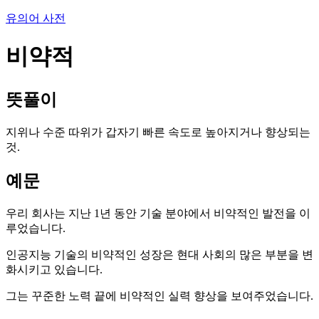
유의어 사전
비약적
뜻풀이
지위나 수준 따위가 갑자기 빠른 속도로 높아지거나 향상되는
것.
예문
우리 회사는 지난 1년 동안 기술 분야에서 비약적인 발전을 이
루었습니다.
인공지능 기술의 비약적인 성장은 현대 사회의 많은 부분을 변
화시키고 있습니다.
그는 꾸준한 노력 끝에 비약적인 실력 향상을 보여주었습니다.