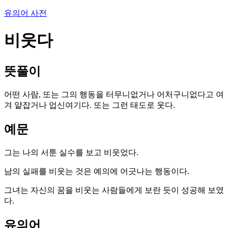
유의어 사전
비웃다
뜻풀이
어떤 사람, 또는 그의 행동을 터무니없거나 어처구니없다고 여
겨 얕잡거나 업신여기다. 또는 그런 태도로 웃다.
예문
그는 나의 서툰 실수를 보고 비웃었다.
남의 실패를 비웃는 것은 예의에 어긋나는 행동이다.
그녀는 자신의 꿈을 비웃는 사람들에게 보란 듯이 성공해 보였
다.
유의어