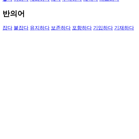
반의어
잡다
붙잡다
유지하다
보존하다
포함하다
기입하다
기재하다