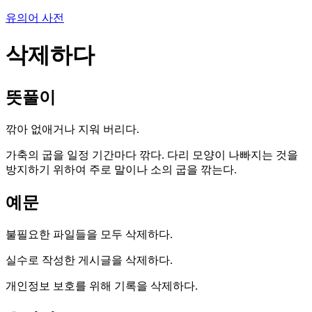
유의어 사전
삭제하다
뜻풀이
깎아 없애거나 지워 버리다.
가축의 굽을 일정 기간마다 깎다. 다리 모양이 나빠지는 것을
방지하기 위하여 주로 말이나 소의 굽을 깎는다.
예문
불필요한 파일들을 모두 삭제하다.
실수로 작성한 게시글을 삭제하다.
개인정보 보호를 위해 기록을 삭제하다.