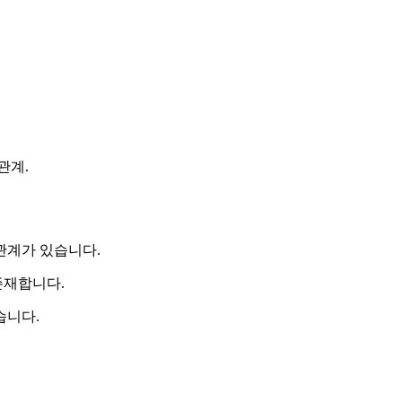
관계.
관계가 있습니다.
존재합니다.
습니다.