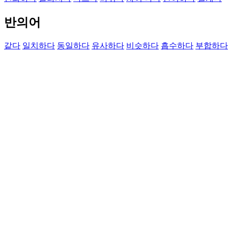
반의어
같다
일치하다
동일하다
유사하다
비슷하다
흡수하다
부합하다