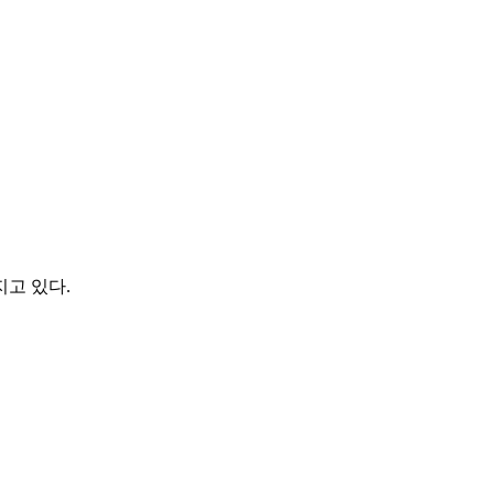
고 있다.