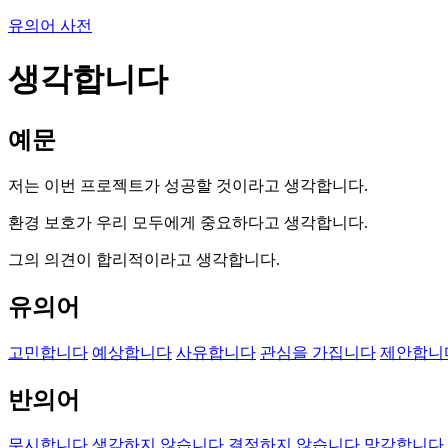
유의어 사전
생각합니다
예문
저는 이번 프로젝트가 성공할 것이라고 생각합니다.
환경 보호가 우리 모두에게 중요하다고 생각합니다.
그의 의견이 합리적이라고 생각합니다.
유의어
고민합니다
예상합니다
사유합니다
관심을 가집니다
제안합니
반의어
무시합니다
생각하지 않습니다
결정하지 않습니다
망각합니다