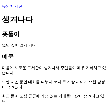
유의어 사전
생겨나다
뜻풀이
없던 것이 있게 되다.
예문
마을에 새로운 도서관이 생겨나서 주민들이 매우 기뻐하고 있
습니다.
오랜 시간 동안 대화를 나누다 보니 두 사람 사이에 묘한 감정
이 생겨났다.
최근 들어 도심 곳곳에 개성 있는 카페들이 많이 생겨나고 있
다.