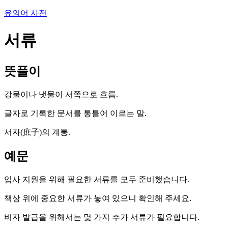
유의어 사전
서류
뜻풀이
강물이나 냇물이 서쪽으로 흐름.
글자로 기록한 문서를 통틀어 이르는 말.
서자(庶子)의 계통.
예문
입사 지원을 위해 필요한 서류를 모두 준비했습니다.
책상 위에 중요한 서류가 놓여 있으니 확인해 주세요.
비자 발급을 위해서는 몇 가지 추가 서류가 필요합니다.