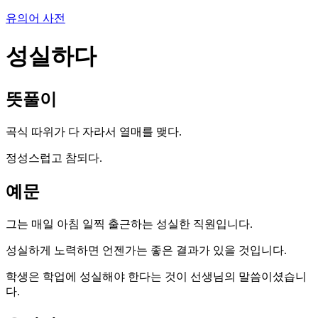
유의어 사전
성실하다
뜻풀이
곡식 따위가 다 자라서 열매를 맺다.
정성스럽고 참되다.
예문
그는 매일 아침 일찍 출근하는 성실한 직원입니다.
성실하게 노력하면 언젠가는 좋은 결과가 있을 것입니다.
학생은 학업에 성실해야 한다는 것이 선생님의 말씀이셨습니
다.