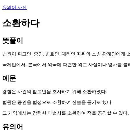
유의어 사전
소환하다
뜻풀이
법원이 피고인, 증인, 변호인, 대리인 따위의 소송 관계인에게 
국제법에서, 본국에서 외국에 파견한 외교 사절이나 영사를 불
예문
경찰은 사건의 참고인을 조사하기 위해 소환하였다.
법원은 증인을 법정으로 소환하여 진술을 듣기로 했다.
그 게임에서는 강력한 마법사를 소환하여 적을 공격할 수 있다.
유의어