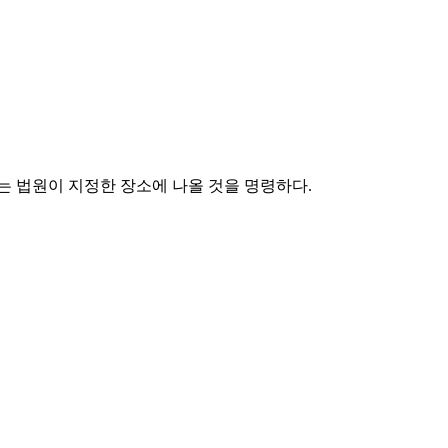
는 법원이 지정한 장소에 나올 것을 명령하다.