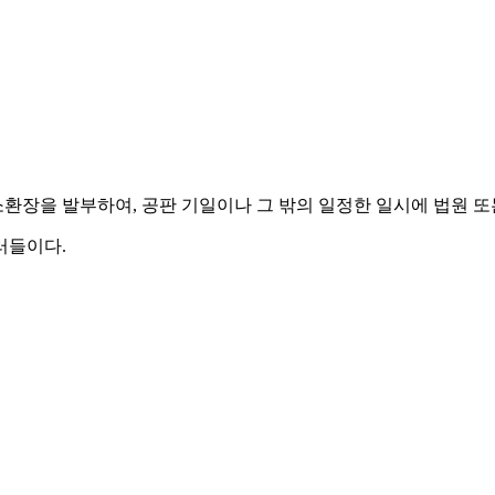
소환장을 발부하여, 공판 기일이나 그 밖의 일정한 일시에 법원 또
러들이다.