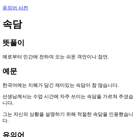
유의어 사전
속담
뜻풀이
예로부터 민간에 전하여 오는 쉬운 격언이나 잠언.
예문
한국어에는 지혜가 담긴 재미있는 속담이 참 많습니다.
선생님께서는 수업 시간에 자주 쓰이는 속담을 가르쳐 주셨습
니다.
그는 자신의 상황을 설명하기 위해 적절한 속담을 인용했습니
다.
유의어