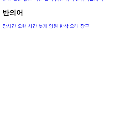
반의어
장시간
오랜 시간
늦게
영원
한참
오래
장구