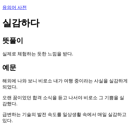
유의어 사전
실감하다
뜻풀이
실제로 체험하는 듯한 느낌을 받다.
예문
해외에 나와 보니 비로소 내가 여행 중이라는 사실을 실감하게
되었다.
오랜 꿈이었던 합격 소식을 듣고 나서야 비로소 그 기쁨을 실
감했다.
급변하는 기술의 발전 속도를 일상생활 속에서 매일 실감하고
있다.