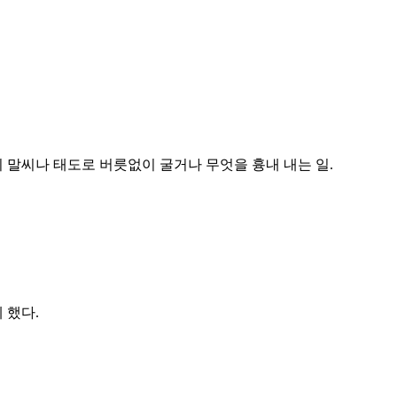
 말씨나 태도로 버릇없이 굴거나 무엇을 흉내 내는 일.
 했다.